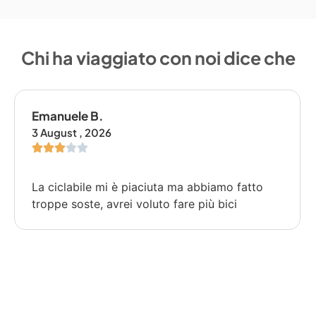
Chi ha viaggiato con noi dice che
Emanuele B.
3 August , 2026
La ciclabile mi è piaciuta ma abbiamo fatto
troppe soste, avrei voluto fare più bici