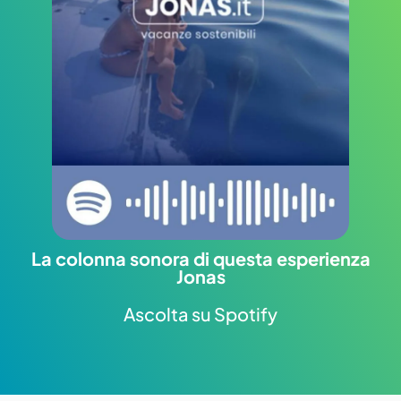
La colonna sonora di questa esperienza
Jonas
Ascolta su Spotify