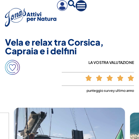
Vela e relax tra Corsica,
Capraia e i delfini
LA VOSTRA VALUTAZIONE
punteggio survey ultimo anno