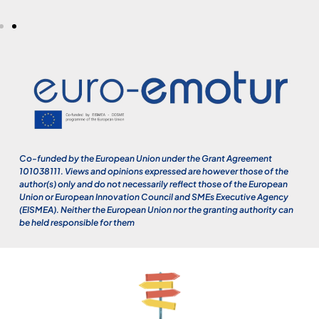
Co-funded by the European Union under the Grant Agreement
101038111. Views and opinions expressed are however those of the
author(s) only and do not necessarily reflect those of the European
Union or European Innovation Council and SMEs Executive Agency
(EISMEA). Neither the European Union nor the granting authority can
be held responsible for them