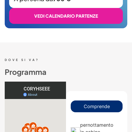
VEDI CALENDARIO PARTENZE
DOVE SI VA?
Programma
Comprende
pernottamento