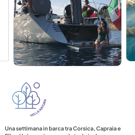
Una settimana in barca tra Corsica, Capraia e