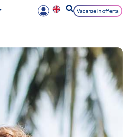
Vacanze in offerta