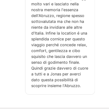
molto vari e lasciato nella
nostra memoria l'essenza
dell'Abruzzo, regione spesso
sottovalutata ma che non ha
niente da invidiare alle altre
d'Italia. Infine la location é una
splendida cornice per questo
viaggio perché concede relax,
comfort, gentilezza e cibo
squisito che lascia davvero un
senso di godimento finale.
Quindi grazie davvero di cuore
a tutti e a Jonas per averci
dato questa possibilità di
scoprire insieme l'Abruzzo.