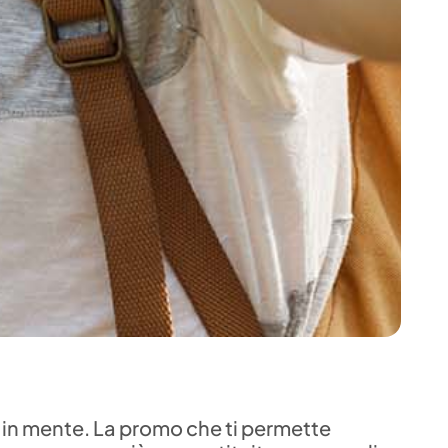
i in mente. La promo che ti permette