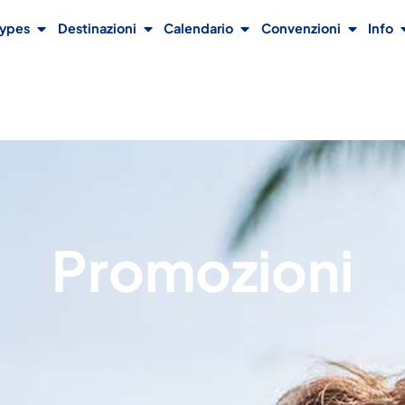
Types
Destinazioni
Calendario
Convenzioni
Info
Promozioni