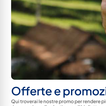
Offerte e promozi
Qui troverai le nostre promo per rendere pi