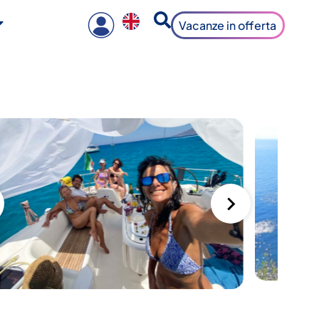
Vacanze in offerta