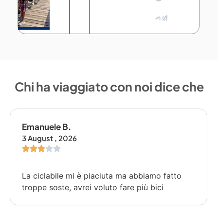
Chi ha viaggiato con noi dice che
Emanuele B.
3 August , 2026
La ciclabile mi è piaciuta ma abbiamo fatto
troppe soste, avrei voluto fare più bici