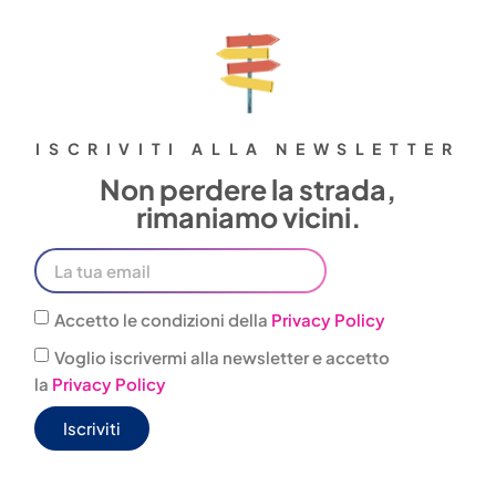
ISCRIVITI ALLA NEWSLETTER
Non perdere la strada,
rimaniamo vicini.
Accetto le condizioni della
Privacy Policy
Voglio iscrivermi alla newsletter e accetto
la
Privacy Policy
Iscriviti