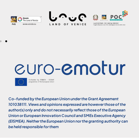
Co-funded by the European Union under the Grant Agreement
101038111. Views and opinions expressed are however those of the
author(s) only and do not necessarily reflect those of the European
Union or European Innovation Council and SMEs Executive Agency
(EISMEA). Neither the European Union nor the granting authority can
be held responsible for them