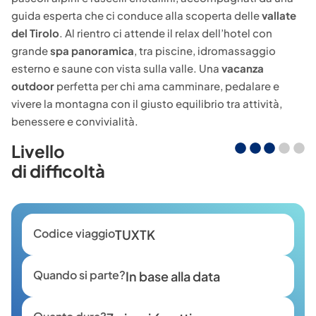
guida esperta che ci conduce alla scoperta delle
vallate
del Tirolo
. Al rientro ci attende il relax dell’hotel con
grande
spa panoramica
, tra piscine, idromassaggio
esterno e saune con vista sulla valle. Una
vacanza
outdoor
perfetta per chi ama camminare, pedalare e
vivere la montagna con il giusto equilibrio tra attività,
benessere e convivialità.
Livello
di difficoltà
Codice viaggio
TUXTK
Quando si parte?
In base alla data