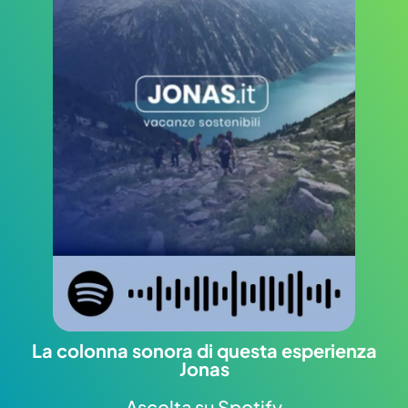
La colonna sonora di questa esperienza
Jonas
Ascolta su Spotify