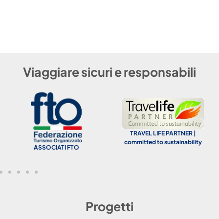
Viaggiare sicuri e responsabili
TRAVEL LIFE PARTNER |
committed to sustainability
ASSOCIATI FTO
Progetti