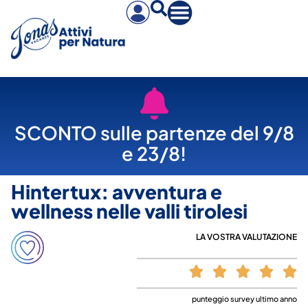
SCONTO sulle partenze del 9/8
e 23/8!
Hintertux: avventura e
wellness nelle valli tirolesi
LA VOSTRA VALUTAZIONE
punteggio survey ultimo anno