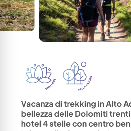
Vacanza di trekking in Alto A
bellezza delle Dolomiti tren
hotel 4 stelle con centro ben