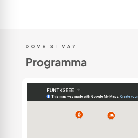
DOVE SI VA?
Programma