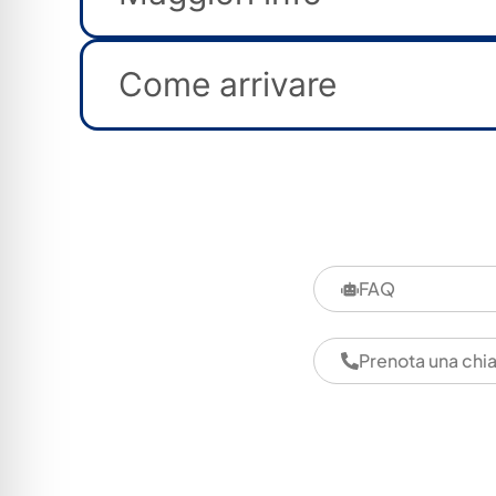
Come arrivare
FAQ
Prenota una chi