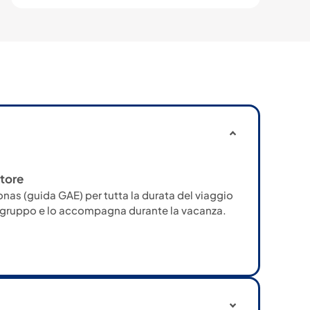
tore
nas (guida GAE) per tutta la durata del viaggio
l gruppo e lo accompagna durante la vacanza.