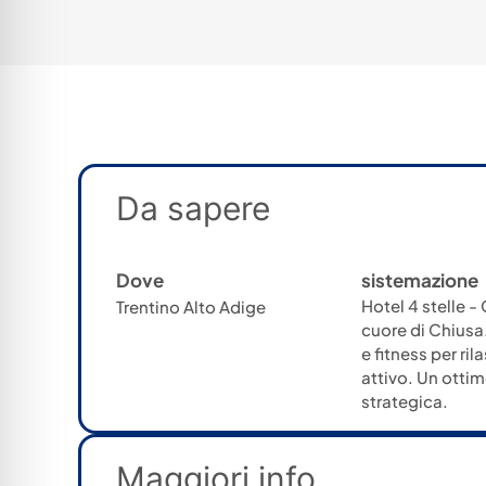
Da sapere
Dove
sistemazione
Hotel 4 stelle -
Trentino Alto Adige
cuore di Chiusa
e fitness per rila
attivo. Un ottim
strategica.
Maggiori info