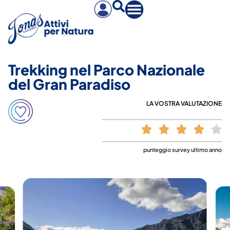
Trekking nel Parco Nazionale
del Gran Paradiso
LA VOSTRA VALUTAZIONE
punteggio survey ultimo anno