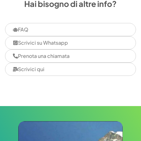
Hai bisogno di altre info?
FAQ
Scrivici su Whatsapp
Prenota una chiamata
Scrivici qui