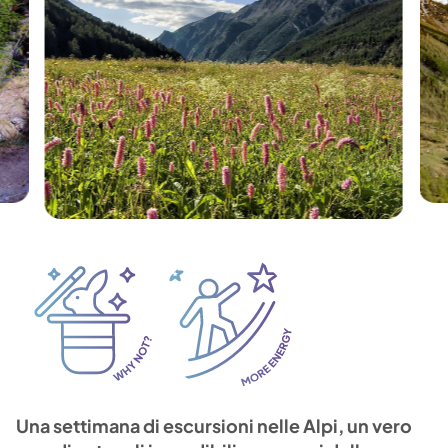
Una settimana di escursioni nelle Alpi, un vero