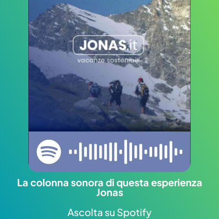
La colonna sonora di questa esperienza
Jonas
Ascolta su Spotify