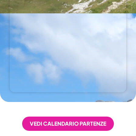
VEDI CALENDARIO PARTENZE