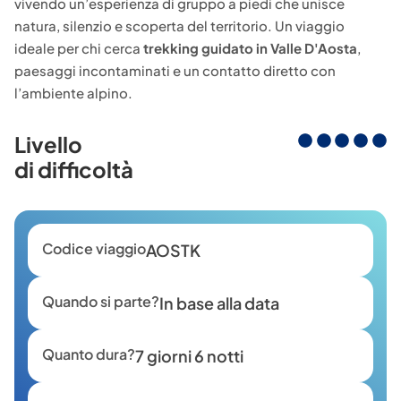
vivendo un’esperienza di gruppo a piedi che unisce
natura, silenzio e scoperta del territorio. Un viaggio
ideale per chi cerca
trekking guidato in Valle D'Aosta
,
paesaggi incontaminati e un contatto diretto con
l’ambiente alpino.
Livello
di difficoltà
Codice viaggio
AOSTK
Quando si parte?
In base alla data
Quanto dura?
7 giorni 6 notti