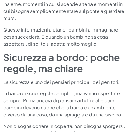
insieme, momenti in cui si scende a terra e momenti in
cui bisogna semplicemente stare sul ponte a guardare il
mare.
Queste informazioni aiutano i bambini a immaginare
cosa succederà. E quando un bambino sa cosa
aspettarsi, di solito si adatta molto meglio.
Sicurezza a bordo: poche
regole, ma chiare
La sicurezza è uno dei pensieri principali dei genitori.
In barca ci sono regole semplici, ma vanno rispettate
sempre. Prima ancora di pensare ai tuffi e alle baie, i
bambini devono capire che la barca è un ambiente
diverso da una casa, da una spiaggia o da una piscina.
Non bisogna correre in coperta, non bisogna sporgersi,