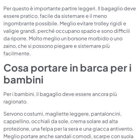
Per questo è importante partire leggeri. Il bagaglio deve
essere pratico, facile da sistemare e il meno
ingombrante possibile. Meglio evitare trolley rigidi e
valigie grandi, perché occupano spazio e sono difficili
da riporre. Molto meglio un borsone morbido o uno
zaino, che si possono piegare e sistemare più
facilmente.
Cosa portare in barca per i
bambini
Per i bambini, il bagaglio deve essere ancora più
ragionato.
Servono costumi, magliette leggere, pantaloncini,
cappellino, occhiali da sole, crema solare ad alta
protezione, una felpa per la sera e una giacca antivento.
Meglio portare anche sandali comodi, scarpe con suola