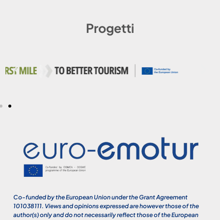
Progetti
Co-funded by the European Union under the Grant Agreement
101038111. Views and opinions expressed are however those of the
author(s) only and do not necessarily reflect those of the European