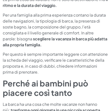
ritmo e la durata del viaggio.
Per una famiglia alla prima esperienza contano la durata
delle navigazioni, la tipologia di barca, la presenza di
soste bagno, la composizione del gruppo, l’età
consigliata e il livello generale di comfort. In altre
parole: bisogna
scegliere la vacanza in barca più adatta
alla propria famiglia.
Per questo è sempre importante leggere con attenzione
la scheda del viaggio, verificare le caratteristiche della
proposta e, in caso di dubbi, chiedere informazioni
prima di prenotare.
Perché ai bambini può
piacere così tanto
La barca ha una cosa che molte vacanze non hanno
più:
trasforma ogni giornata in una piccola scoperta.