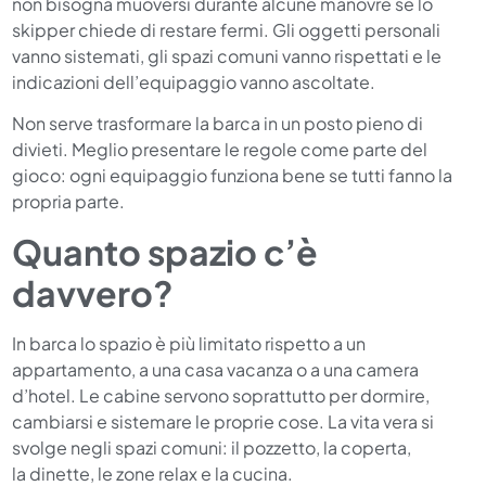
non bisogna muoversi durante alcune manovre se lo
skipper chiede di restare fermi. Gli oggetti personali
vanno sistemati, gli spazi comuni vanno rispettati e le
indicazioni dell’equipaggio vanno ascoltate.
Non serve trasformare la barca in un posto pieno di
divieti. Meglio presentare le regole come parte del
gioco: ogni equipaggio funziona bene se tutti fanno la
propria parte.
Quanto spazio c’è
davvero?
In barca lo spazio è più limitato rispetto a un
appartamento, a una casa vacanza o a una camera
d’hotel. Le cabine servono soprattutto per dormire,
cambiarsi e sistemare le proprie cose. La vita vera si
svolge negli spazi comuni: il pozzetto, la coperta,
la dinette, le zone relax e la cucina.