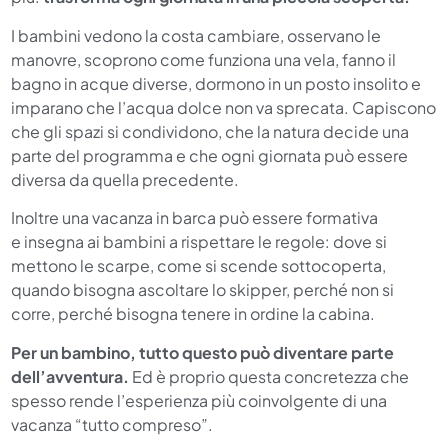
I bambini vedono la costa cambiare, osservano le
manovre, scoprono come funziona una vela, fanno il
bagno in acque diverse, dormono in un posto insolito e
imparano che l’acqua dolce non va sprecata. Capiscono
che gli spazi si condividono, che la natura decide una
parte del programma e che ogni giornata può essere
diversa da quella precedente.
Inoltre una vacanza in barca può essere formativa
e insegna ai bambini a rispettare le regole: dove si
mettono le scarpe, come si scende sottocoperta,
quando bisogna ascoltare lo skipper, perché non si
corre, perché bisogna tenere in ordine la cabina.
Per un bambino, tutto questo può diventare parte
dell’avventura.
Ed è proprio questa concretezza che
spesso rende l’esperienza più coinvolgente di una
vacanza “tutto compreso”.