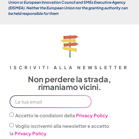
Union or European Innovation Council and SMEs Executive Agency
(EISMEA). Neither the European Union nor the granting authority can
be held responsible for them
ISCRIVITI ALLA NEWSLETTER
Non perdere la strada,
rimaniamo vicini.
Accetto le condizioni della
Privacy Policy
Voglio iscrivermi alla newsletter e accetto
la
Privacy Policy