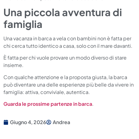
Una piccola avventura di
famiglia
Una vacanza in barca a vela con bambini non è fatta per
chi cerca tutto identico a casa, solo con il mare davanti.
È fatta per chi vuole provare un modo diverso di stare
insieme.
Con qualche attenzione e la proposta giusta, la barca
può diventare una delle esperienze più belle da vivere in
famiglia: attiva, conviviale, autentica.
Guarda le prossime partenze in barca
.
Giugno 4, 2026
Andrea