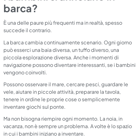
barca?
È una delle paure più frequenti ma in realtà, spesso
succede il contrario.
La barca cambia continuamente scenario. Ogni giorno
può esserci una baia diversa, un tuffo diverso, una
piccola esplorazione diversa. Anche i momenti di
navigazione possono diventare interessanti, se i bambini
vengono coinvolti.
Possono osservare il mare, cercare pesci, guardare le
vele, aiutare in piccole attività, preparare la tavola,
tenere in ordine le proprie cose o semplicemente
inventare giochi sul ponte.
Ma non bisogna riempire ogni momento. La noia, in
vacanza, non è sempre un problema. A volte è lo spazio
in cui i bambini iniziano a inventare.