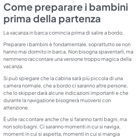
Come preparare i bambini
prima della partenza
La vacanza in barca comincia prima di salire a bordo.
Preparare i bambini è fondamentale, soprattutto se non
hanno mai dormito in barca. Non bisogna spaventarli, ma
nemmeno raccontare una versione troppo magica della
vacanza.
Si può spiegare che la cabina sarà più piccola di una
camera normale, che a bordo ci saranno altre persone,
che lo skipper darà alcune indicazioni importanti e che
durante la navigazione bisognerà muoversi con
attenzione.
È utile raccontare anche che si faranno tanti bagni, ma
non solo bagni. Ci saranno momenti in cui si naviga,
momenti in cui si aspetta, momenti in cui si mangia