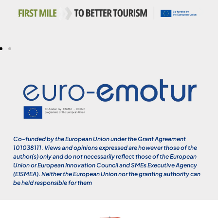
Co-funded by the European Union under the Grant Agreement
101038111. Views and opinions expressed are however those of the
author(s) only and do not necessarily reflect those of the European
Union or European Innovation Council and SMEs Executive Agency
(EISMEA). Neither the European Union nor the granting authority can
be held responsible for them