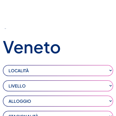
Veneto