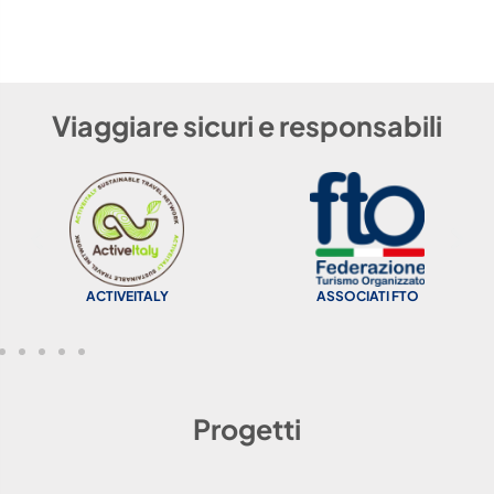
Viaggiare sicuri e responsabili
ACTIVEITALY
ASSOCIATI FTO
Progetti