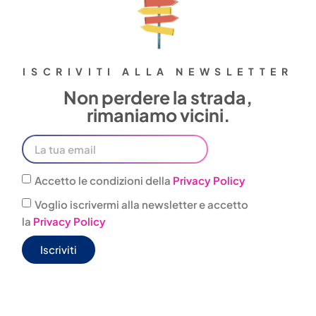
ISCRIVITI ALLA NEWSLETTER
Non perdere la strada,
rimaniamo vicini.
Accetto le condizioni della
Privacy Policy
Voglio iscrivermi alla newsletter e accetto
la
Privacy Policy
Iscriviti
0444
infovacanze@jonas