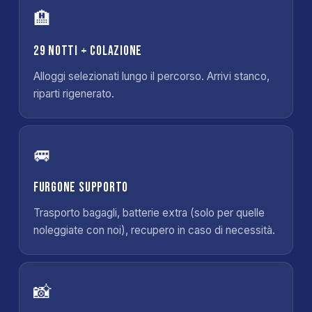
🏨
29 notti + colazione
Alloggi selezionati lungo il percorso. Arrivi stanco,
riparti rigenerato.
🚐
Furgone supporto
Trasporto bagagli, batterie extra (solo per quelle
noleggiate con noi), recupero in caso di necessità.
📸