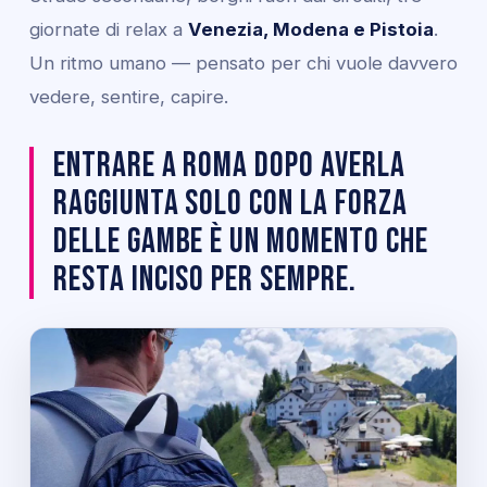
giornate di relax a
Venezia, Modena e Pistoia
.
Un ritmo umano — pensato per chi vuole davvero
vedere, sentire, capire.
Entrare a Roma dopo averla
raggiunta solo con la forza
delle gambe è un momento che
resta inciso per sempre.