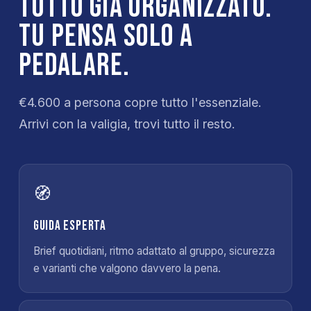
Tutto già organizzato.
Tu pensa solo a
pedalare.
€4.600 a persona copre tutto l'essenziale.
Arrivi con la valigia, trovi tutto il resto.
🧭
Guida esperta
Brief quotidiani, ritmo adattato al gruppo, sicurezza
e varianti che valgono davvero la pena.