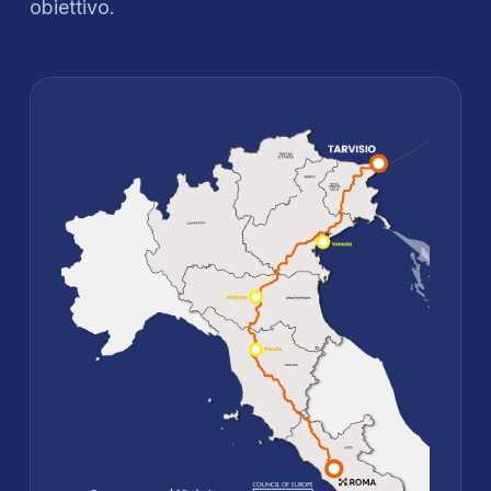
obiettivo.