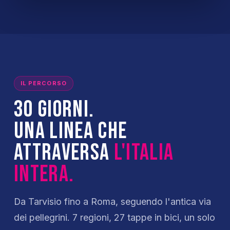
IL PERCORSO
30 giorni.
Una linea che
attraversa
l'Italia
intera.
Da Tarvisio fino a Roma, seguendo l'antica via
dei pellegrini. 7 regioni, 27 tappe in bici, un solo