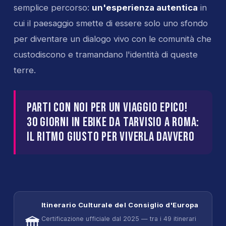
semplice percorso:
un'esperienza autentica
in
cui il paesaggio smette di essere solo uno sfondo
per diventare un dialogo vivo con le comunità che
custodiscono e tramandano l'identità di queste
terre.
PARTI CON NOI PER UN VIAGGIO EPICO!
30 GIORNI IN EBIKE DA TARVISIO A ROMA:
IL RITMO GIUSTO PER VIVERLA DAVVERO
Itinerario Culturale del Consiglio d'Europa
🏛️
Certificazione ufficiale dal 2025 — tra i 49 itinerari