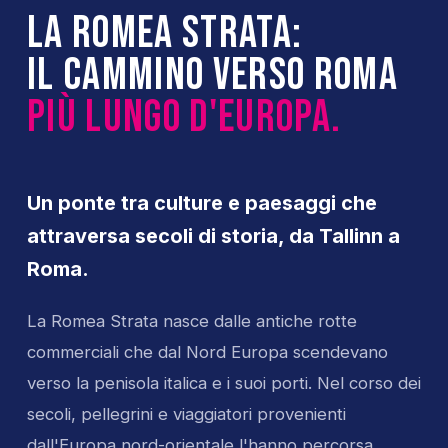
La Romea Strata:
il cammino verso Roma
più lungo d'Europa.
Un ponte tra culture e paesaggi che
attraversa secoli di storia, da Tallinn a
Roma.
La Romea Strata nasce dalle antiche rotte
commerciali che dal Nord Europa scendevano
verso la penisola italica e i suoi porti. Nel corso dei
secoli, pellegrini e viaggiatori provenienti
dall'Europa nord-orientale l'hanno percorsa