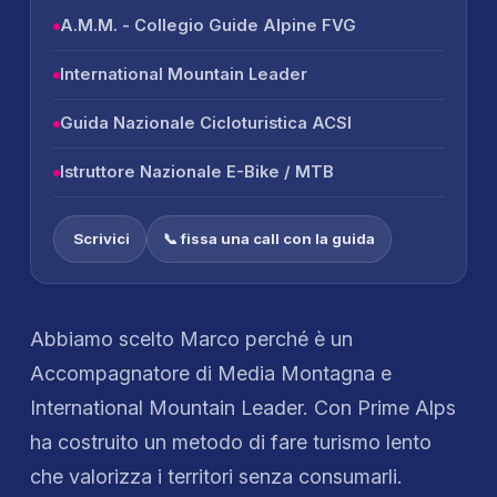
A.M.M. - Collegio Guide Alpine FVG
International Mountain Leader
Guida Nazionale Cicloturistica ACSI
Istruttore Nazionale E-Bike / MTB
 Scrivici
📞 fissa una call con la guida
Abbiamo scelto Marco perché è un
Accompagnatore di Media Montagna e
International Mountain Leader. Con Prime Alps
ha costruito un metodo di fare turismo lento
che valorizza i territori senza consumarli.