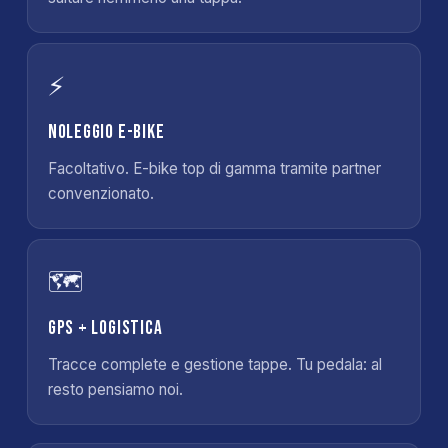
⚡
Noleggio E-Bike
Facoltativo. E-bike top di gamma tramite partner
convenzionato.
🗺️
GPS + logistica
Tracce complete e gestione tappe. Tu pedala: al
resto pensiamo noi.