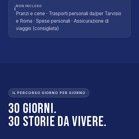
NON INCLUSO
ℹ️
Pranzi e cene · Trasporti personali da/per Tarvisio
e Roma · Spese personali · Assicurazione di
viaggio (consigliata)
IL PERCORSO GIORNO PER GIORNO
30 giorni.
30 storie da vivere.