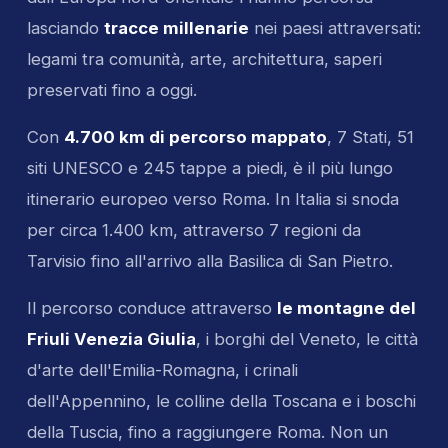
lasciando
tracce millenarie
nei paesi attraversati:
legami tra comunità, arte, architettura, saperi
preservati fino a oggi.
Con
4.700 km di percorso mappato
, 7 Stati, 51
siti UNESCO e 245 tappe a piedi, è il più lungo
itinerario europeo verso Roma. In Italia si snoda
per circa 1.400 km, attraverso 7 regioni da
Tarvisio fino all'arrivo alla Basilica di San Pietro.
Il percorso conduce attraverso
le montagne del
Friuli Venezia Giulia
, i borghi del Veneto, le città
d'arte dell'Emilia-Romagna, i crinali
dell'Appennino, le colline della Toscana e i boschi
della Tuscia, fino a raggiungere Roma. Non un