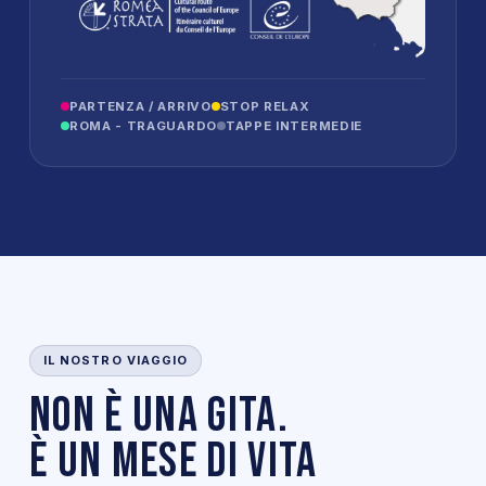
PARTENZA / ARRIVO
STOP RELAX
ROMA - TRAGUARDO
TAPPE INTERMEDIE
IL NOSTRO VIAGGIO
Non è una gita.
È un mese di vita