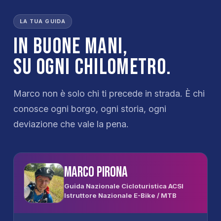
LA TUA GUIDA
In buone mani,
su ogni chilometro.
Marco non è solo chi ti precede in strada. È chi
conosce ogni borgo, ogni storia, ogni
deviazione che vale la pena.
Marco Pirona
Guida Nazionale Cicloturistica ACSI
Istruttore Nazionale E-Bike / MTB