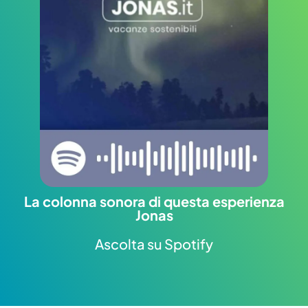
La colonna sonora di questa esperienza
Jonas
Ascolta su Spotify