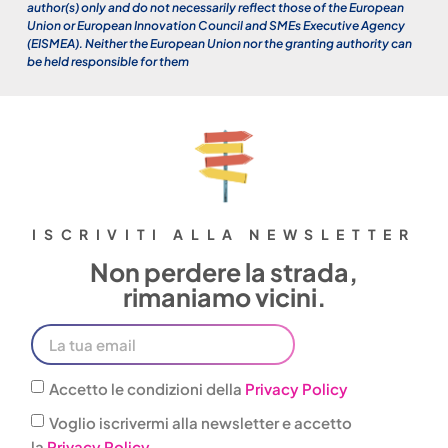
author(s) only and do not necessarily reflect those of the European
Union or European Innovation Council and SMEs Executive Agency
(EISMEA). Neither the European Union nor the granting authority can
be held responsible for them
ISCRIVITI ALLA NEWSLETTER
Non perdere la strada,
rimaniamo vicini.
Accetto le condizioni della
Privacy Policy
Voglio iscrivermi alla newsletter e accetto
la
Privacy Policy