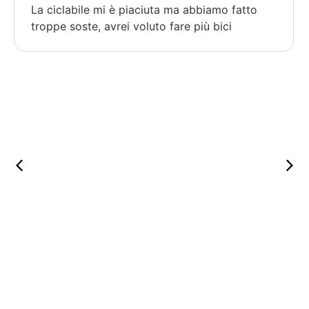
La ciclabile mi è piaciuta ma abbiamo fatto
troppe soste, avrei voluto fare più bici