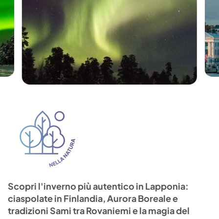
Scopri l'inverno più autentico in Lapponia:
ciaspolate in Finlandia, Aurora Boreale e
tradizioni Sami tra Rovaniemi e la magia del