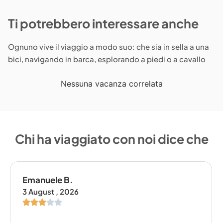
Ti potrebbero interessare anche
Ognuno vive il viaggio a modo suo: che sia in sella a una
bici, navigando in barca, esplorando a piedi o a cavallo
Nessuna vacanza correlata
Chi ha viaggiato con noi dice che
Emanuele B.
3 August , 2026