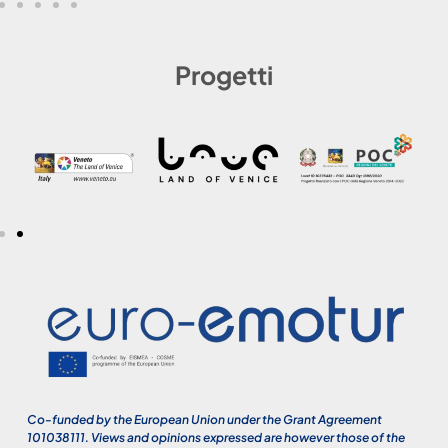
Progetti
Co-funded by the European Union under the Grant Agreement
101038111. Views and opinions expressed are however those of the