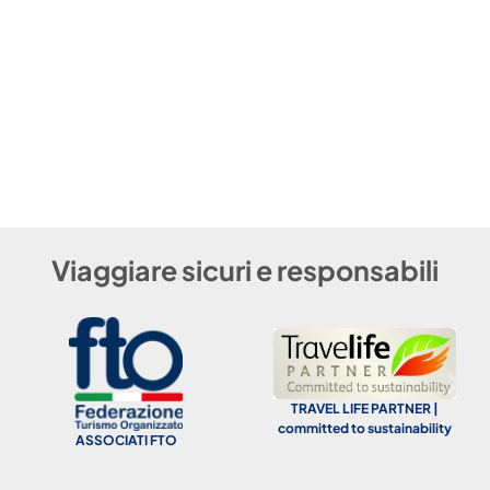
Viaggiare sicuri e responsabili
TRAVEL LIFE PARTNER |
committed to sustainability
ASSOCIATI FTO