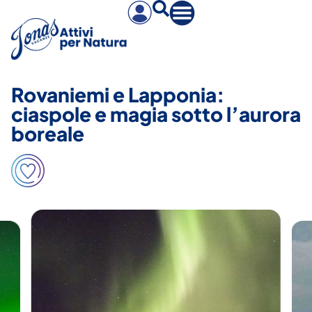
Rovaniemi e Lapponia:
ciaspole e magia sotto l’aurora
boreale