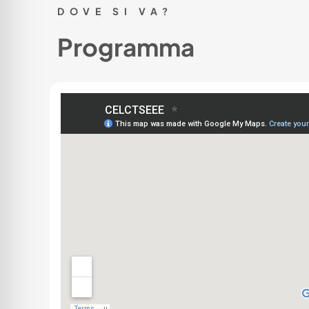
DOVE SI VA?
Programma