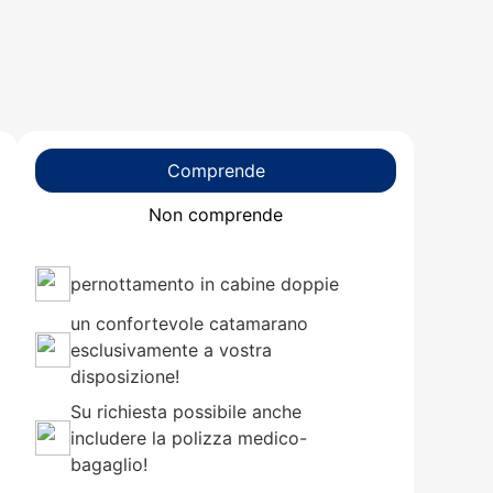
Comprende
Non comprende
pernottamento in cabine doppie
un confortevole catamarano
esclusivamente a vostra
disposizione!
Su richiesta possibile anche
includere la polizza medico-
bagaglio!