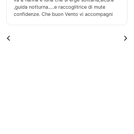
,guida notturna.....e raccoglitrice di mute
confidenze. Che buon Vento vi accompagni