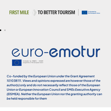
Co-funded by the European Union under the Grant Agreement
101038111. Views and opinions expressed are however those of the
author(s) only and do not necessarily reflect those of the European
Union or European Innovation Council and SMEs Executive Agency
(EISMEA). Neither the European Union nor the granting authority can
be held responsible for them