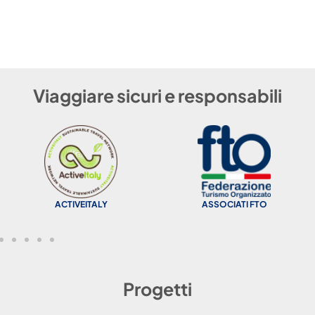
Viaggiare sicuri e responsabili
ACTIVEITALY
ASSOCIATI FTO
Progetti