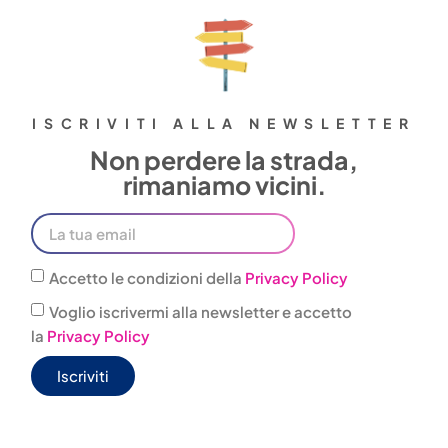
ISCRIVITI ALLA NEWSLETTER
Non perdere la strada,
rimaniamo vicini.
Accetto le condizioni della
Privacy Policy
Voglio iscrivermi alla newsletter e accetto
la
Privacy Policy
Iscriviti