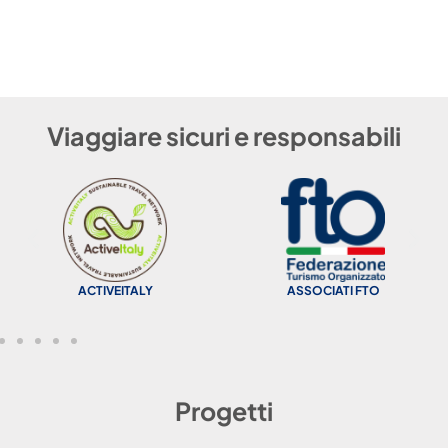
Viaggiare sicuri e responsabili
ACTIVEITALY
ASSOCIATI FTO
Progetti