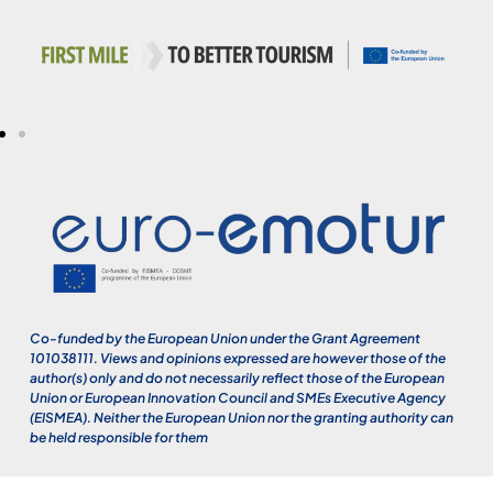
Co-funded by the European Union under the Grant Agreement
101038111. Views and opinions expressed are however those of the
author(s) only and do not necessarily reflect those of the European
Union or European Innovation Council and SMEs Executive Agency
(EISMEA). Neither the European Union nor the granting authority can
be held responsible for them