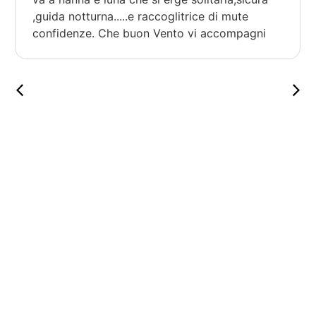
,guida notturna.....e raccoglitrice di mute
confidenze. Che buon Vento vi accompagni