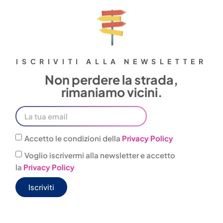
ISCRIVITI ALLA NEWSLETTER
Non perdere la strada,
rimaniamo vicini.
Accetto le condizioni della
Privacy Policy
Voglio iscrivermi alla newsletter e accetto
la
Privacy Policy
Iscriviti