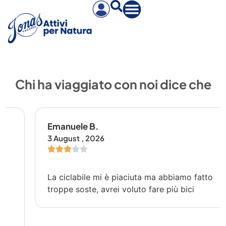
Chi ha viaggiato con noi dice che
Emanuele B.
3 August , 2026
La ciclabile mi è piaciuta ma abbiamo fatto
troppe soste, avrei voluto fare più bici