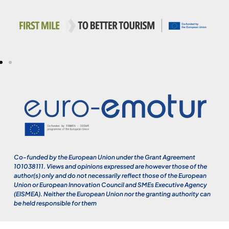
Co-funded by the European Union under the Grant Agreement
101038111. Views and opinions expressed are however those of the
author(s) only and do not necessarily reflect those of the European
Union or European Innovation Council and SMEs Executive Agency
(EISMEA). Neither the European Union nor the granting authority can
be held responsible for them