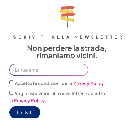
ISCRIVITI ALLA NEWSLETTER
Non perdere la strada,
rimaniamo vicini.
Accetto le condizioni della
Privacy Policy
Voglio iscrivermi alla newsletter e accetto
la
Privacy Policy
Iscriviti