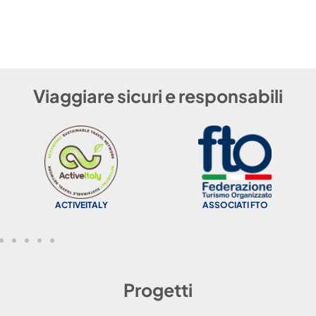
Viaggiare sicuri e responsabili
ACTIVEITALY
ASSOCIATI FTO
Progetti