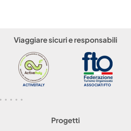
Viaggiare sicuri e responsabili
ACTIVEITALY
ASSOCIATI FTO
Progetti