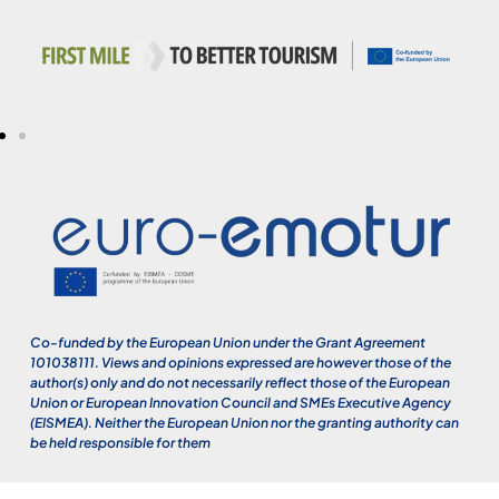
Co-funded by the European Union under the Grant Agreement
101038111. Views and opinions expressed are however those of the
author(s) only and do not necessarily reflect those of the European
Union or European Innovation Council and SMEs Executive Agency
(EISMEA). Neither the European Union nor the granting authority can
be held responsible for them