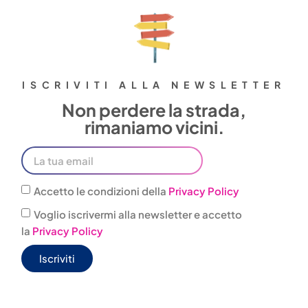
ISCRIVITI ALLA NEWSLETTER
Non perdere la strada,
rimaniamo vicini.
Accetto le condizioni della
Privacy Policy
Voglio iscrivermi alla newsletter e accetto
la
Privacy Policy
Iscriviti