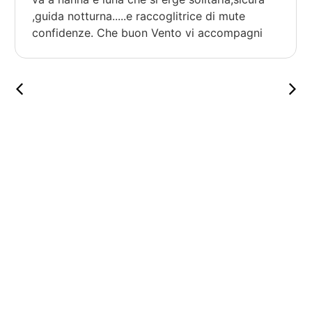
,guida notturna.....e raccoglitrice di mute
confidenze. Che buon Vento vi accompagni