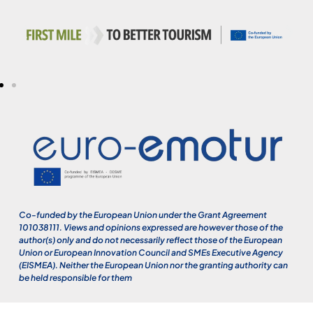
Co-funded by the European Union under the Grant Agreement
101038111. Views and opinions expressed are however those of the
author(s) only and do not necessarily reflect those of the European
Union or European Innovation Council and SMEs Executive Agency
(EISMEA). Neither the European Union nor the granting authority can
be held responsible for them