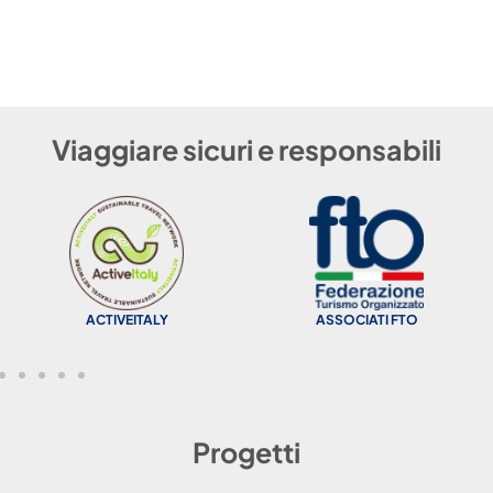
Viaggiare sicuri e responsabili
ACTIVEITALY
ASSOCIATI FTO
Progetti