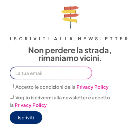
ISCRIVITI ALLA NEWSLETTER
Non perdere la strada,
rimaniamo vicini.
Accetto le condizioni della
Privacy Policy
Voglio iscrivermi alla newsletter e accetto
la
Privacy Policy
Iscriviti