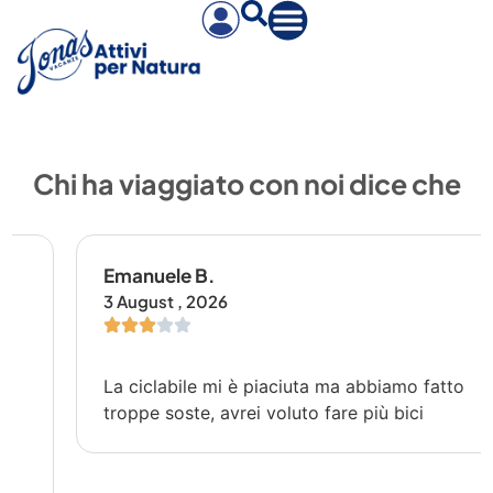
Chi ha viaggiato con noi dice che
Emanuele B.
3 August , 2026
La ciclabile mi è piaciuta ma abbiamo fatto
troppe soste, avrei voluto fare più bici