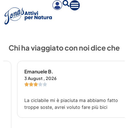
Chi ha viaggiato con noi dice che
Emanuele B.
3 August , 2026
La ciclabile mi è piaciuta ma abbiamo fatto
troppe soste, avrei voluto fare più bici