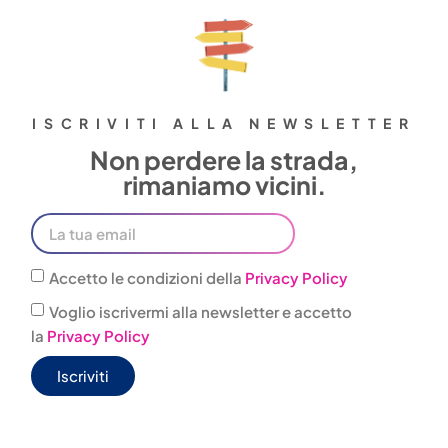
ISCRIVITI ALLA NEWSLETTER
Non perdere la strada,
rimaniamo vicini.
Accetto le condizioni della
Privacy Policy
Voglio iscrivermi alla newsletter e accetto
la
Privacy Policy
Iscriviti