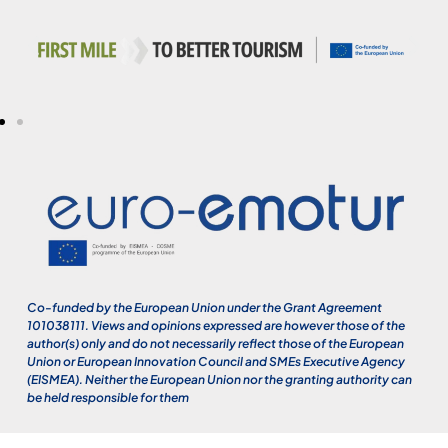
Co-funded by the European Union under the Grant Agreement
101038111. Views and opinions expressed are however those of the
author(s) only and do not necessarily reflect those of the European
Union or European Innovation Council and SMEs Executive Agency
(EISMEA). Neither the European Union nor the granting authority can
be held responsible for them