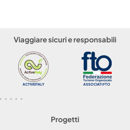
Viaggiare sicuri e responsabili
ACTIVEITALY
ASSOCIATI FTO
Progetti