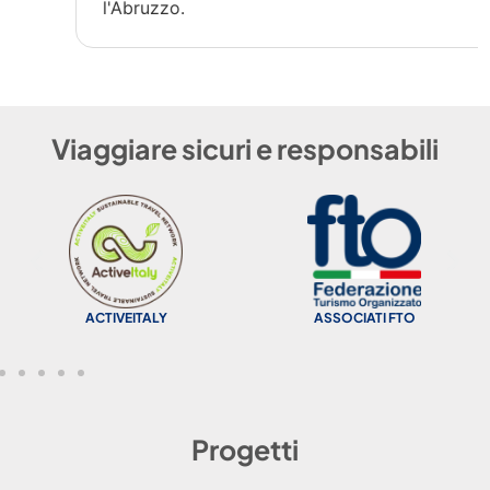
l'Abruzzo.
Viaggiare sicuri e responsabili
ACTIVEITALY
ASSOCIATI FTO
Progetti