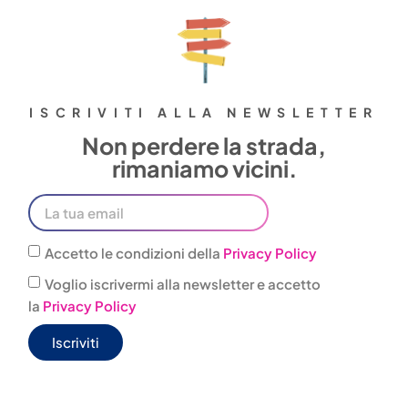
ISCRIVITI ALLA NEWSLETTER
Non perdere la strada,
rimaniamo vicini.
Accetto le condizioni della
Privacy Policy
Voglio iscrivermi alla newsletter e accetto
la
Privacy Policy
Iscriviti