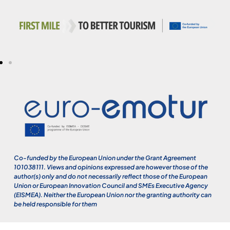
Co-funded by the European Union under the Grant Agreement
101038111. Views and opinions expressed are however those of the
author(s) only and do not necessarily reflect those of the European
Union or European Innovation Council and SMEs Executive Agency
(EISMEA). Neither the European Union nor the granting authority can
be held responsible for them