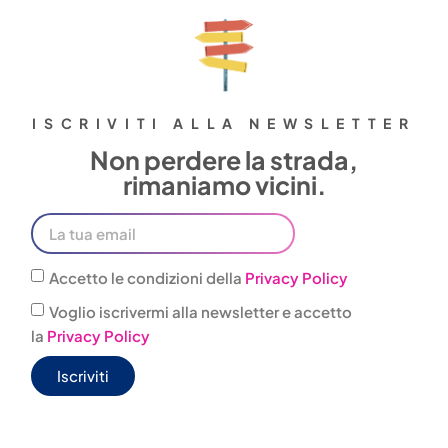
ISCRIVITI ALLA NEWSLETTER
Non perdere la strada,
rimaniamo vicini.
Accetto le condizioni della
Privacy Policy
Voglio iscrivermi alla newsletter e accetto
la
Privacy Policy
Iscriviti