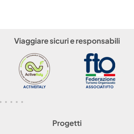
Viaggiare sicuri e responsabili
ACTIVEITALY
ASSOCIATI FTO
Progetti