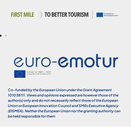
Co-funded by the European Union under the Grant Agreement
101038111. Views and opinions expressed are however those of the
author(s) only and do not necessarily reflect those of the European
Union or European Innovation Council and SMEs Executive Agency
(EISMEA). Neither the European Union nor the granting authority can
be held responsible for them