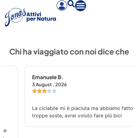
Chi ha viaggiato con noi dice che
Emanuele B.
3 August , 2026
La ciclabile mi è piaciuta ma abbiamo fatto
troppe soste, avrei voluto fare più bici