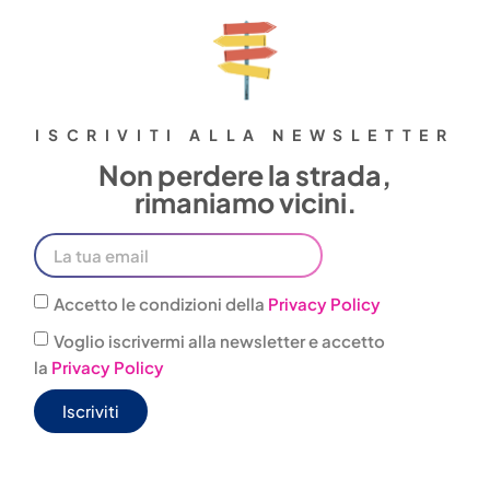
ISCRIVITI ALLA NEWSLETTER
Non perdere la strada,
rimaniamo vicini.
Accetto le condizioni della
Privacy Policy
Voglio iscrivermi alla newsletter e accetto
la
Privacy Policy
Iscriviti