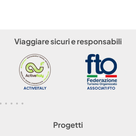
Viaggiare sicuri e responsabili
ACTIVEITALY
ASSOCIATI FTO
Progetti