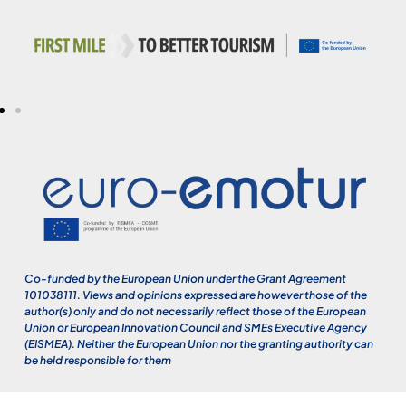
Co-funded by the European Union under the Grant Agreement
101038111. Views and opinions expressed are however those of the
author(s) only and do not necessarily reflect those of the European
Union or European Innovation Council and SMEs Executive Agency
(EISMEA). Neither the European Union nor the granting authority can
be held responsible for them