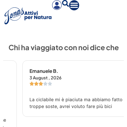
Chi ha viaggiato con noi dice che
Emanuele B.
3 August , 2026
La ciclabile mi è piaciuta ma abbiamo fatto
troppe soste, avrei voluto fare più bici