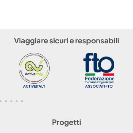
Viaggiare sicuri e responsabili
ACTIVEITALY
ASSOCIATI FTO
Progetti