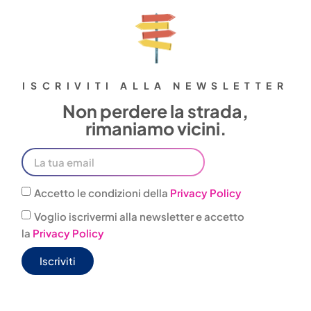
ISCRIVITI ALLA NEWSLETTER
Non perdere la strada,
rimaniamo vicini.
Accetto le condizioni della
Privacy Policy
Voglio iscrivermi alla newsletter e accetto
la
Privacy Policy
Iscriviti