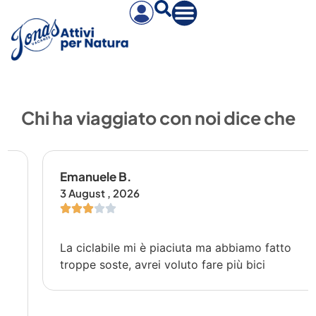
Chi ha viaggiato con noi dice che
Emanuele B.
3 August , 2026
La ciclabile mi è piaciuta ma abbiamo fatto
troppe soste, avrei voluto fare più bici