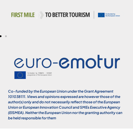
Co-funded by the European Union under the Grant Agreement
101038111. Views and opinions expressed are however those of the
author(s) only and do not necessarily reflect those of the European
Union or European Innovation Council and SMEs Executive Agency
(EISMEA). Neither the European Union nor the granting authority can
be held responsible for them