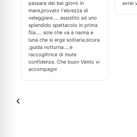
passare dei bei giorni in
avrei 
mare,provato l'ebrezza di
veleggiare..... assistito ad uno
splendido spettacolo in prima
fila..... sole che va a nanna e
luna che si erge solitaria,sicura
,guida notturna.....e
raccoglitrice di mute
confidenze. Che buon Vento vi
accompagni