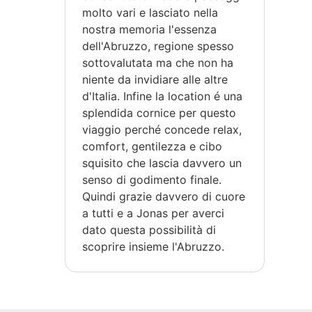
molto vari e lasciato nella
nostra memoria l'essenza
dell'Abruzzo, regione spesso
sottovalutata ma che non ha
niente da invidiare alle altre
d'Italia. Infine la location é una
splendida cornice per questo
viaggio perché concede relax,
comfort, gentilezza e cibo
squisito che lascia davvero un
senso di godimento finale.
Quindi grazie davvero di cuore
a tutti e a Jonas per averci
dato questa possibilità di
scoprire insieme l'Abruzzo.