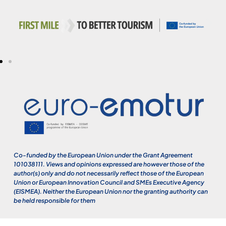
Co-funded by the European Union under the Grant Agreement
101038111. Views and opinions expressed are however those of the
author(s) only and do not necessarily reflect those of the European
Union or European Innovation Council and SMEs Executive Agency
(EISMEA). Neither the European Union nor the granting authority can
be held responsible for them