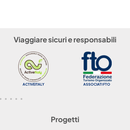
Viaggiare sicuri e responsabili
ACTIVEITALY
ASSOCIATI FTO
Progetti