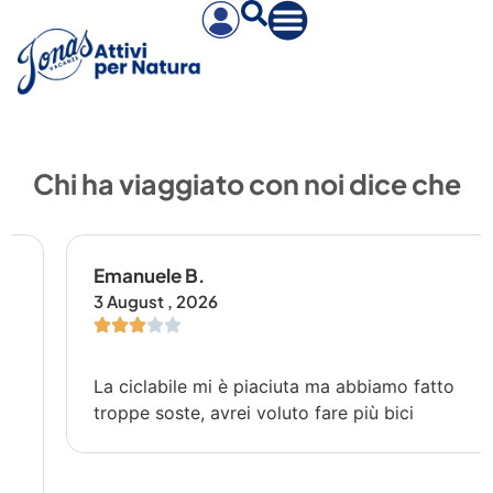
Chi ha viaggiato con noi dice che
Emanuele B.
3 August , 2026
La ciclabile mi è piaciuta ma abbiamo fatto
troppe soste, avrei voluto fare più bici