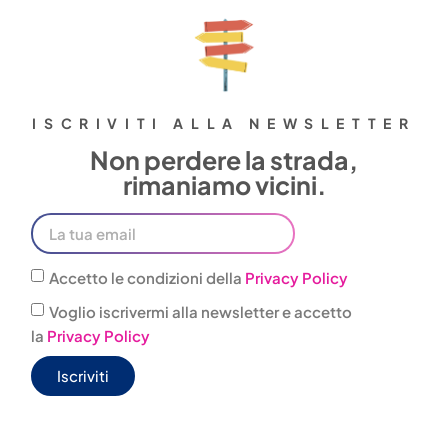
ISCRIVITI ALLA NEWSLETTER
Non perdere la strada,
rimaniamo vicini.
Accetto le condizioni della
Privacy Policy
Voglio iscrivermi alla newsletter e accetto
la
Privacy Policy
Iscriviti