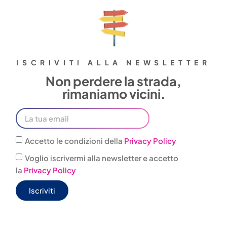
ISCRIVITI ALLA NEWSLETTER
Non perdere la strada,
rimaniamo vicini.
Accetto le condizioni della
Privacy Policy
Voglio iscrivermi alla newsletter e accetto
la
Privacy Policy
Iscriviti