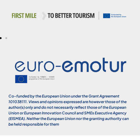
Co-funded by the European Union under the Grant Agreement
101038111. Views and opinions expressed are however those of the
author(s) only and do not necessarily reflect those of the European
Union or European Innovation Council and SMEs Executive Agency
(EISMEA). Neither the European Union nor the granting authority can
be held responsible for them