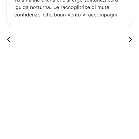
,guida notturna.....e raccoglitrice di mute
confidenze. Che buon Vento vi accompagni