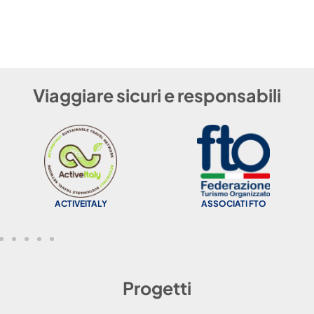
Viaggiare sicuri e responsabili
ACTIVEITALY
ASSOCIATI FTO
Progetti