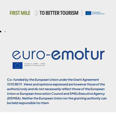
Co-funded by the European Union under the Grant Agreement
101038111. Views and opinions expressed are however those of the
author(s) only and do not necessarily reflect those of the European
Union or European Innovation Council and SMEs Executive Agency
(EISMEA). Neither the European Union nor the granting authority can
be held responsible for them