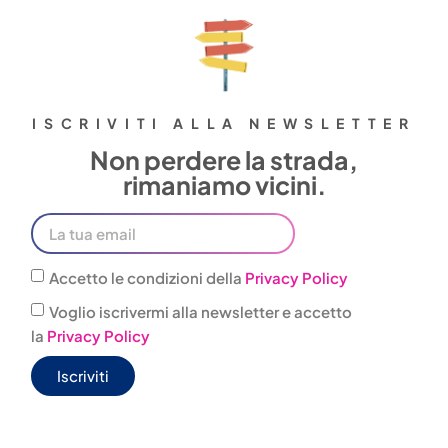
ISCRIVITI ALLA NEWSLETTER
Non perdere la strada,
rimaniamo vicini.
Accetto le condizioni della
Privacy Policy
Voglio iscrivermi alla newsletter e accetto
la
Privacy Policy
Iscriviti