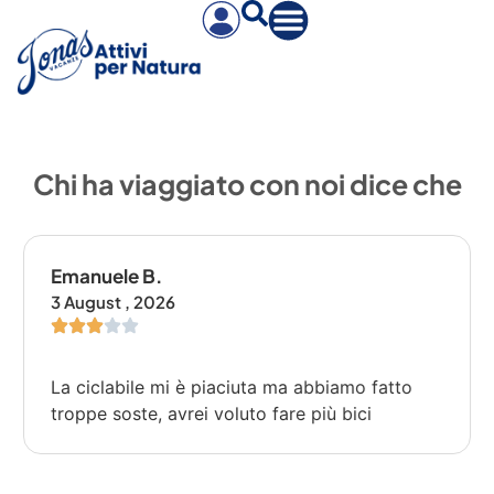
Chi ha viaggiato con noi dice che
Emanuele B.
3 August , 2026
La ciclabile mi è piaciuta ma abbiamo fatto
troppe soste, avrei voluto fare più bici