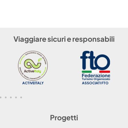
Viaggiare sicuri e responsabili
ACTIVEITALY
ASSOCIATI FTO
Progetti