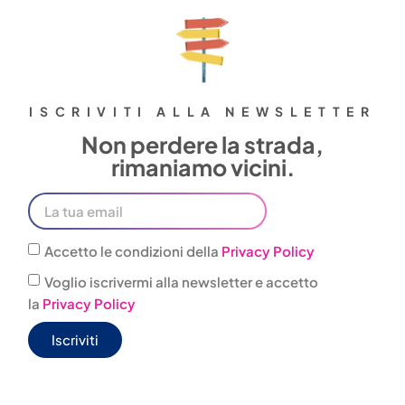
ISCRIVITI ALLA NEWSLETTER
Non perdere la strada,
rimaniamo vicini.
Accetto le condizioni della
Privacy Policy
Voglio iscrivermi alla newsletter e accetto
la
Privacy Policy
Iscriviti