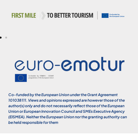
Co-funded by the European Union under the Grant Agreement
101038111. Views and opinions expressed are however those of the
author(s) only and do not necessarily reflect those of the European
Union or European Innovation Council and SMEs Executive Agency
(EISMEA). Neither the European Union nor the granting authority can
be held responsible for them