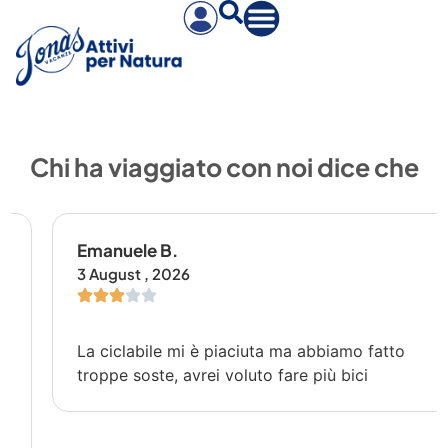
Chi ha viaggiato con noi dice che
Emanuele B.
3 August , 2026
La ciclabile mi è piaciuta ma abbiamo fatto
troppe soste, avrei voluto fare più bici