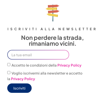
ISCRIVITI ALLA NEWSLETTER
Non perdere la strada,
rimaniamo vicini.
Accetto le condizioni della
Privacy Policy
Voglio iscrivermi alla newsletter e accetto
la
Privacy Policy
Iscriviti