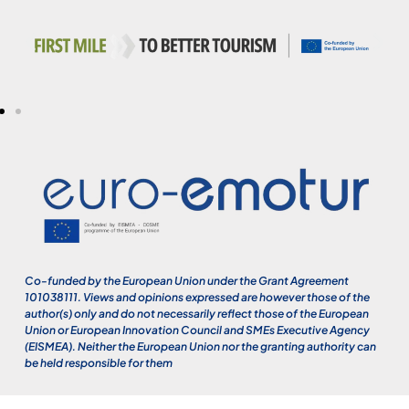
Co-funded by the European Union under the Grant Agreement
101038111. Views and opinions expressed are however those of the
author(s) only and do not necessarily reflect those of the European
Union or European Innovation Council and SMEs Executive Agency
(EISMEA). Neither the European Union nor the granting authority can
be held responsible for them