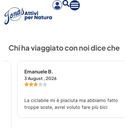
Chi ha viaggiato con noi dice che
Emanuele B.
3 August , 2026
La ciclabile mi è piaciuta ma abbiamo fatto
troppe soste, avrei voluto fare più bici