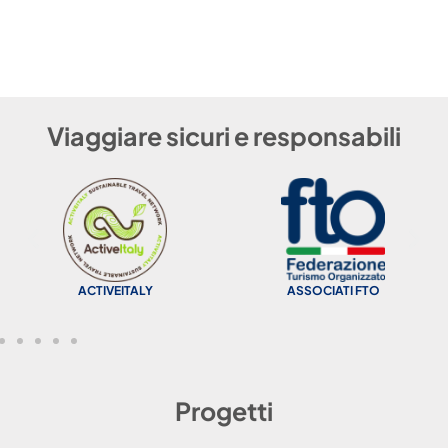
Viaggiare sicuri e responsabili
ACTIVEITALY
ASSOCIATI FTO
Progetti