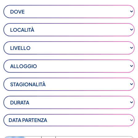
DATA PARTENZA