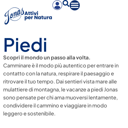
Piedi
Scopri il mondo un passo alla volta.
Camminare è il modo più autentico per entrare in
contatto con la natura, respirare il paesaggio e
ritrovare il tuo tempo. Dai sentieri vista mare alle
mulattiere di montagna, le vacanze a piedi Jonas
sono pensate per chi ama muoversi lentamente,
condividere il cammino e viaggiare in modo
leggero e sostenibile.